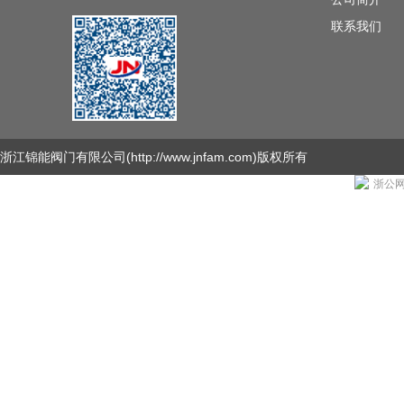
联系我们
浙江锦能阀门有限公司
(http://www.jnfam.com)版权所有
浙公网安