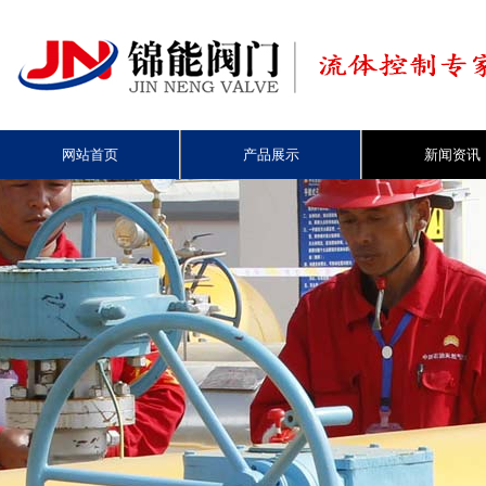
网站首页
产品展示
新闻资讯