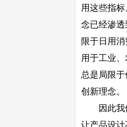
用这些指标
念已经渗透
限于日用消
用于工业、
总是局限于
创新理念。
因此我们
让产品设计