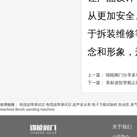
从更加安全
于拆装维修
念和形象，
上一篇：
锦能阀门分享多
下一篇：
美标波纹管截止
友情链接：
电缆故障测试仪
电缆故障测试仪
超声波水表
电子万能试验机
热油泵
臭
machine
Brush sanding machine
关于我们
公司简介