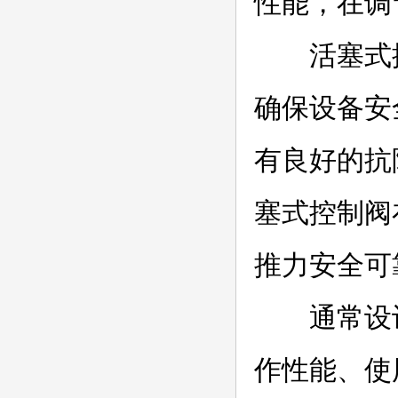
性能，在调
活塞式控
确保设备安
有良好的抗
塞式控制阀
推力安全可
通常设计
作性能、使