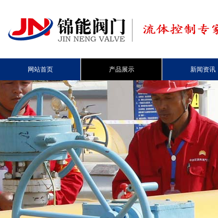
网站首页
产品展示
新闻资讯