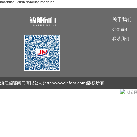
machine
Brush sanding machine
关于我们
公司简介
联系我们
浙江锦能阀门有限公司
(http://www.jnfam.com)版权所有
浙公网安