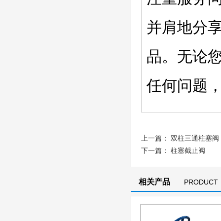
并肩地分
品。无论
任何问题
上一篇：
双柱三通柱塞阀
下一篇：
柱塞截止阀
相关产品
PRODUCT