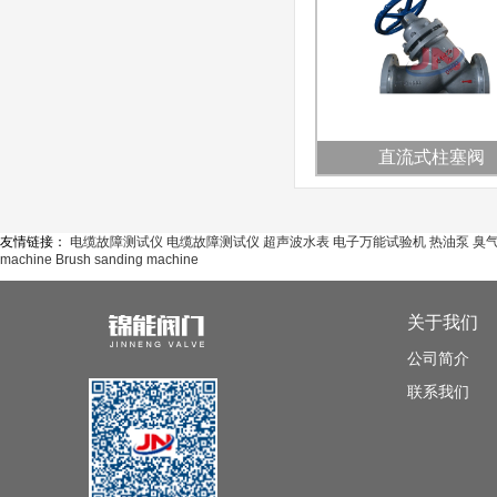
直流式柱塞阀
友情链接：
电缆故障测试仪
电缆故障测试仪
超声波水表
电子万能试验机
热油泵
臭
machine
Brush sanding machine
关于我们
公司简介
联系我们