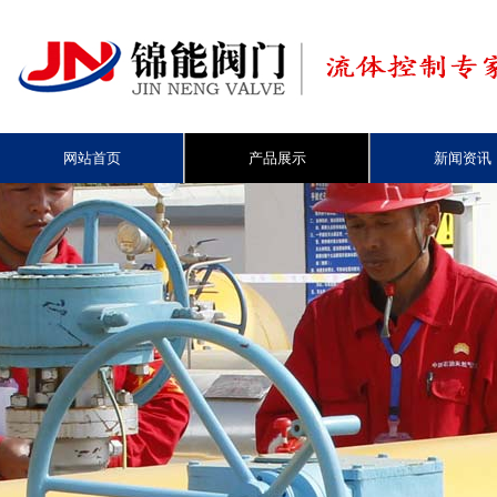
网站首页
产品展示
新闻资讯