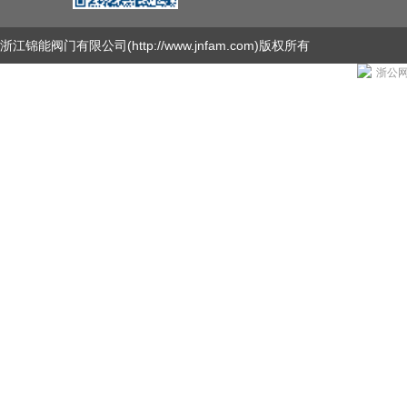
浙江锦能阀门有限公司
(http://www.jnfam.com)版权所有
浙公网安