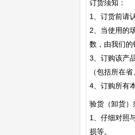
订货须知：
1、订货前请
2、当使用的
数，由我们的
3、订购该产
（包括所在省
4、订购所有
验货（卸货）
1、仔细对照
损等。