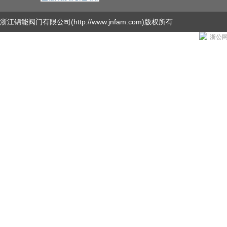
浙江锦能阀门有限公司
(http://www.jnfam.com)版权所有
浙公网安