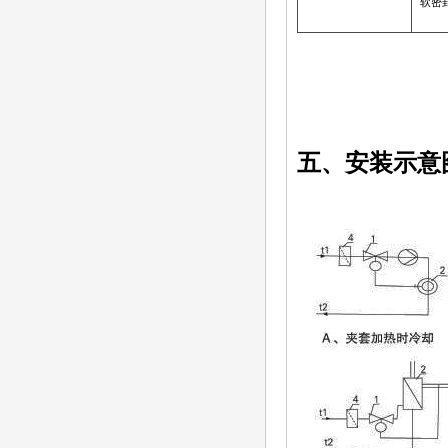
软密封
五、安装示意