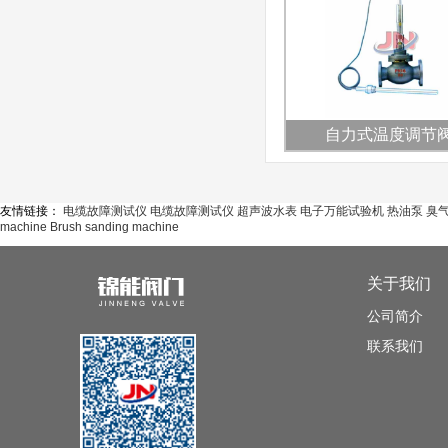
自力式温度调节
友情链接：
电缆故障测试仪
电缆故障测试仪
超声波水表
电子万能试验机
热油泵
臭
machine
Brush sanding machine
关于我们
公司简介
联系我们