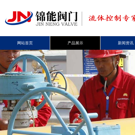
网站首页
产品展示
新闻资讯