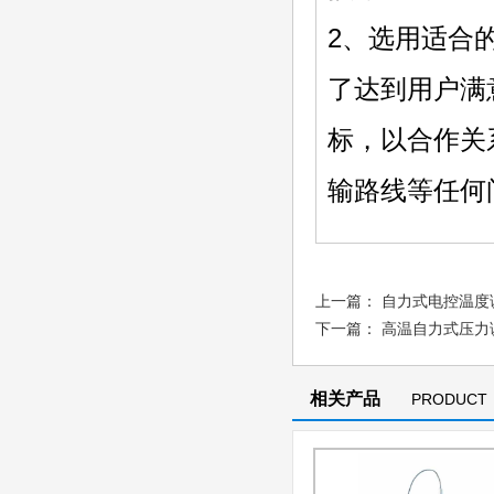
2、选用适合
了达到用户满
标，以合作关
输路线等任何
上一篇：
自力式电控温度
下一篇：
高温自力式压力
相关产品
PRODUCT