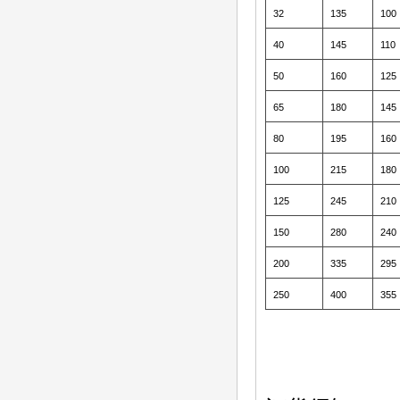
32
135
100
40
145
110
50
160
125
65
180
145
80
195
160
100
215
180
125
245
210
150
280
240
200
335
295
250
400
355