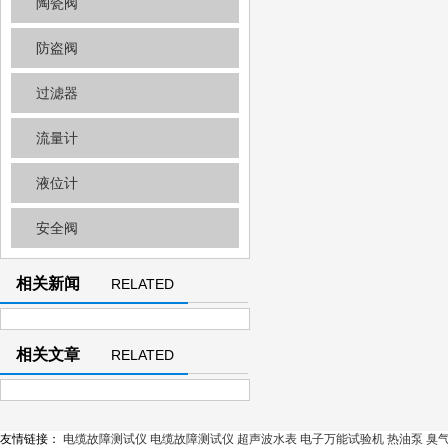
陶瓷阀
防盗阀
过滤器
流量计
液位计
安全阀
相关新闻
RELATED
NEWS
相关文章
RELATED
ARTICLE
友情链接：
电缆故障测试仪
电缆故障测试仪
超声波水表
电子万能试验机
热油泵
臭