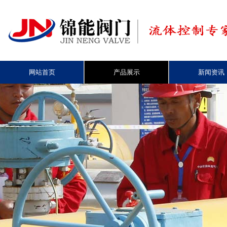
网站首页
产品展示
新闻资讯