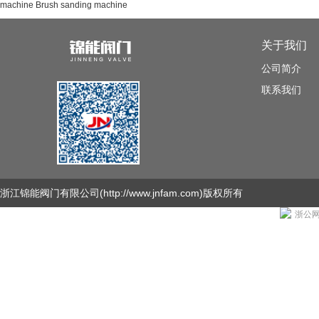
machine
Brush sanding machine
关于我们
公司简介
联系我们
浙江锦能阀门有限公司
(http://www.jnfam.com)版权所有
浙公网安