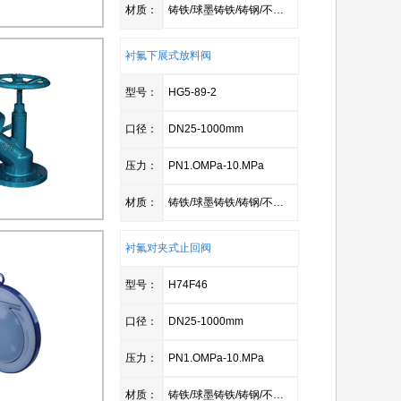
材质：
铸铁/球墨铸铁/铸钢/不锈钢
衬氟下展式放料阀
型号：
HG5-89-2
口径：
DN25-1000mm
压力：
PN1.OMPa-10.MPa
材质：
铸铁/球墨铸铁/铸钢/不锈钢
衬氟对夹式止回阀
型号：
H74F46
口径：
DN25-1000mm
压力：
PN1.OMPa-10.MPa
材质：
铸铁/球墨铸铁/铸钢/不锈钢