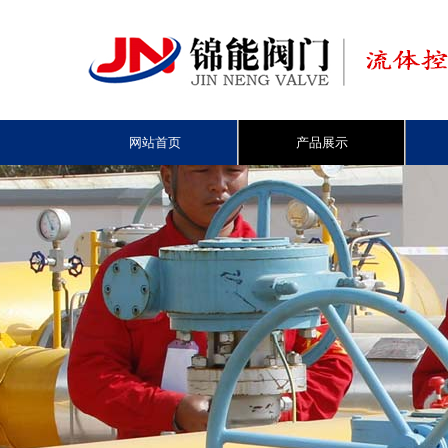
网站首页
产品展示