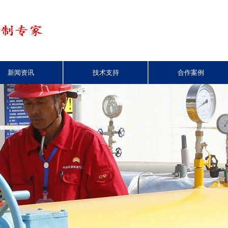
新闻资讯
技术支持
合作案例