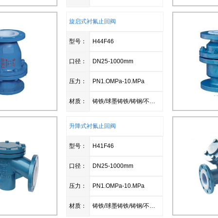
旋启式衬氟止回阀
型号：
H44F46
口径：
DN25-1000mm
压力：
PN1.OMPa-10.MPa
材质：
铸铁/球墨铸铁/铸钢/不锈钢
升降式衬氟止回阀
型号：
H41F46
口径：
DN25-1000mm
压力：
PN1.OMPa-10.MPa
材质：
铸铁/球墨铸铁/铸钢/不锈钢