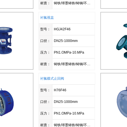
材质：
铸铁/球墨铸铁/铸钢/不锈钢
衬氟视盅
型号：
HGJ42F46
口径：
DN25-1000mm
压力：
PN1.OMPa-10.MPa
材质：
铸铁/球墨铸铁/铸钢/不锈钢
衬氟蝶式止回阀
型号：
H76F46
口径：
DN25-1000mm
压力：
PN1.OMPa-10.MPa
材质：
铸铁/球墨铸铁/铸钢/不锈钢