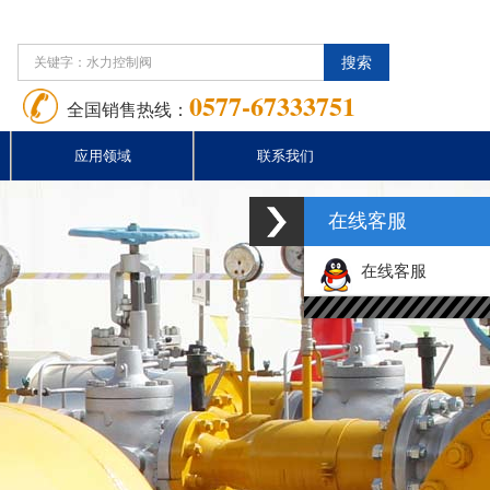
0577-67333751
全国销售热线：
应用领域
联系我们
在线客服
在线客服